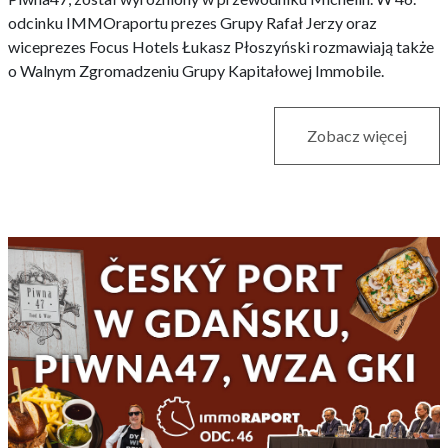
odcinku IMMOraportu prezes Grupy Rafał Jerzy oraz
wiceprezes Focus Hotels Łukasz Płoszyński rozmawiają także
o Walnym Zgromadzeniu Grupy Kapitałowej Immobile.
Zobacz więcej