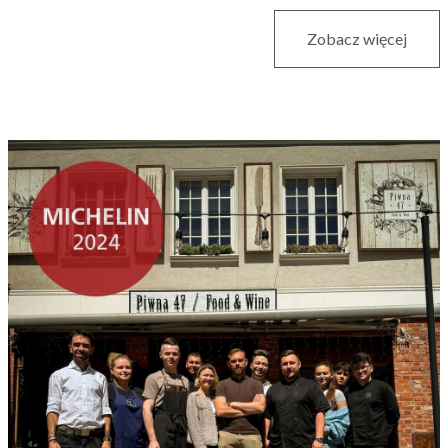
Zobacz więcej