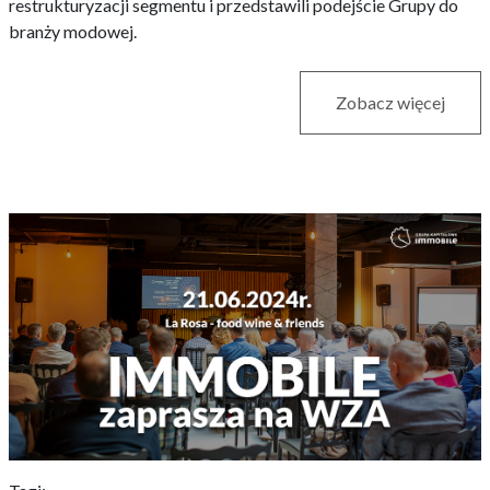
restrukturyzacji segmentu i przedstawili podejście Grupy do
branży modowej.
Zobacz więcej