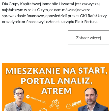
Dla Grupy Kapitałowej Immobile I kwartał jest zazwyczaj
najsłabszym w roku. O tym, co nam mówi najnowsze
sprawozdanie finansowe, opowiedzieli prezes GKI Rafał Jerzy
oraz dyrektor finansowy i członek zarządu Piotr Fortuna.
Zobacz więcej