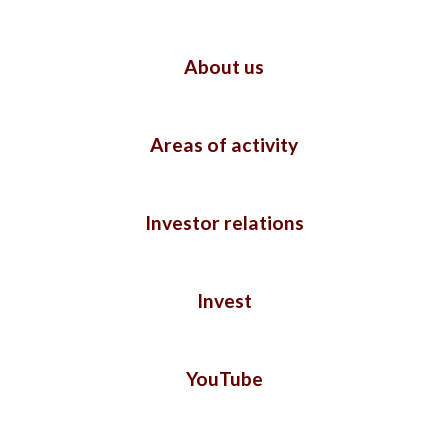
About us
Areas of activity
Investor relations
Invest
YouTube