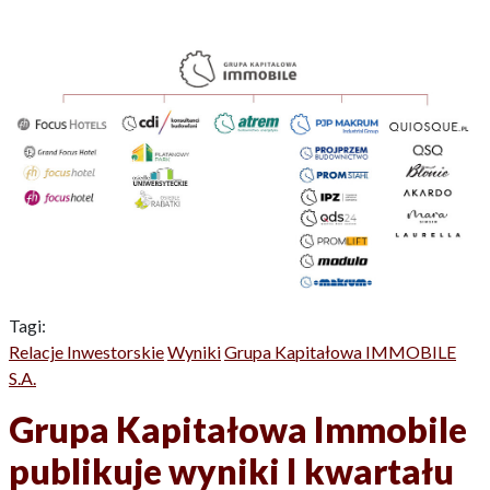
Tagi:
Relacje Inwestorskie
Wyniki
Grupa Kapitałowa IMMOBILE
S.A.
Grupa Kapitałowa Immobile
publikuje wyniki I kwartału