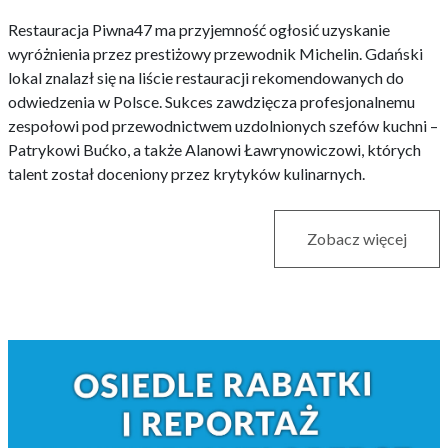
Restauracja Piwna47 ma przyjemność ogłosić uzyskanie
wyróżnienia przez prestiżowy przewodnik Michelin. Gdański
lokal znalazł się na liście restauracji rekomendowanych do
odwiedzenia w Polsce. Sukces zawdzięcza profesjonalnemu
zespołowi pod przewodnictwem uzdolnionych szefów kuchni –
Patrykowi Bućko, a także Alanowi Ławrynowiczowi, których
talent został doceniony przez krytyków kulinarnych.
Zobacz więcej