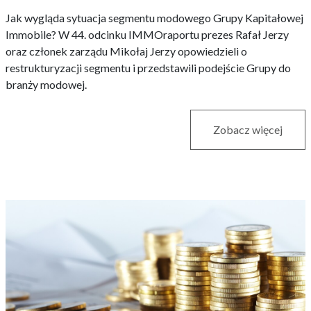
Jak wygląda sytuacja segmentu modowego Grupy Kapitałowej
Immobile? W 44. odcinku IMMOraportu prezes Rafał Jerzy
oraz członek zarządu Mikołaj Jerzy opowiedzieli o
restrukturyzacji segmentu i przedstawili podejście Grupy do
branży modowej.
Zobacz więcej