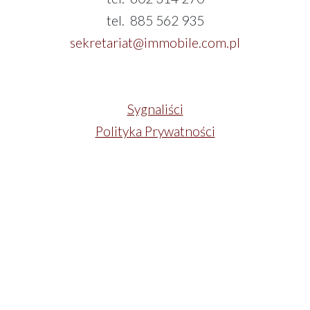
tel. 885 562 935
sekretariat@immobile.com.pl
Sygnaliści
Polityka Prywatności