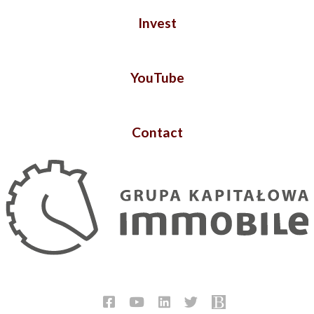
Invest
YouTube
Contact