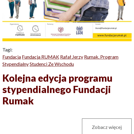
Tagi:
Fundacja
Fundacja RUMAK
Rafał Jerzy
Rumak. Program
Stypendialny
Studenci Ze Wschodu
Kolejna edycja programu
stypendialnego Fundacji
Rumak
Zobacz więcej