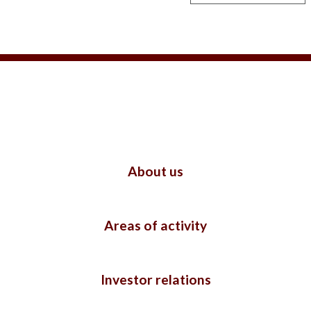
About us
Areas of activity
Investor relations