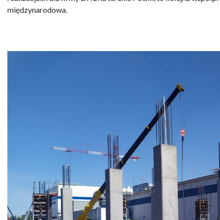
międzynarodowa.