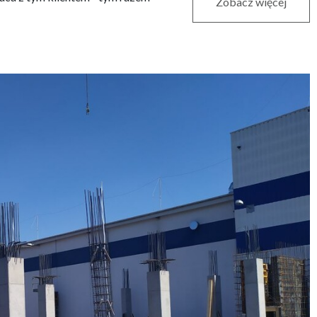
Zobacz więcej