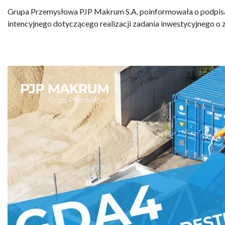
Grupa Przemysłowa PJP Makrum S.A. poinformowała o podpisan
intencyjnego dotyczącego realizacji zadania inwestycyjnego o 