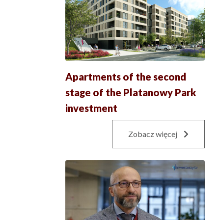
Apartments of the second
stage of the Platanowy Park
investment
Zobacz więcej