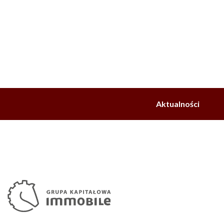
Aktualności