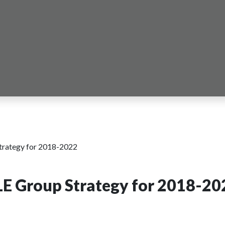
rategy for 2018-2022
E Group Strategy for 2018-20