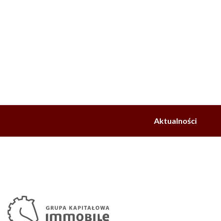
Aktualności