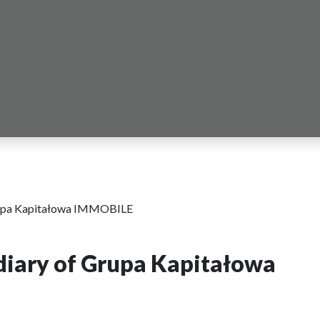
f Grupa Kapitałowa IMMOBILE
sidiary of Grupa Kapitałowa