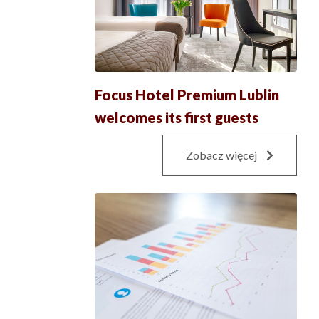
Focus Hotel Premium Lublin
welcomes its first guests
Zobacz więcej