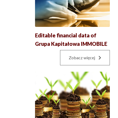
Editable financial data of
Grupa Kapitałowa IMMOBILE
Zobacz więcej