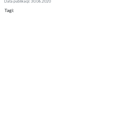
Data publikacji: 30.06.2020
Tagi: