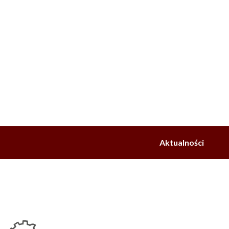
Aktualności