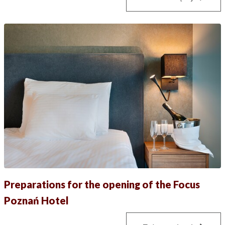
Preparations for the opening of the Focus
Poznań Hotel