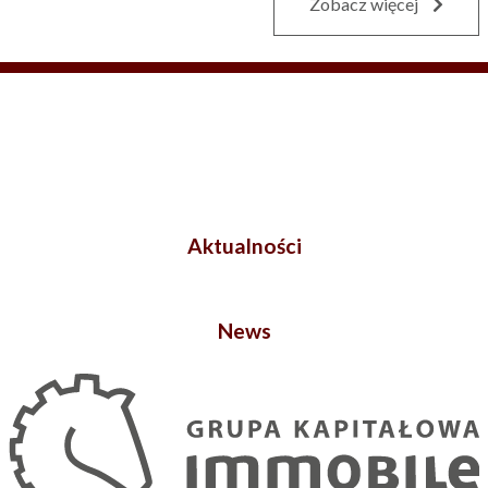
Zobacz więcej
Aktualności
News