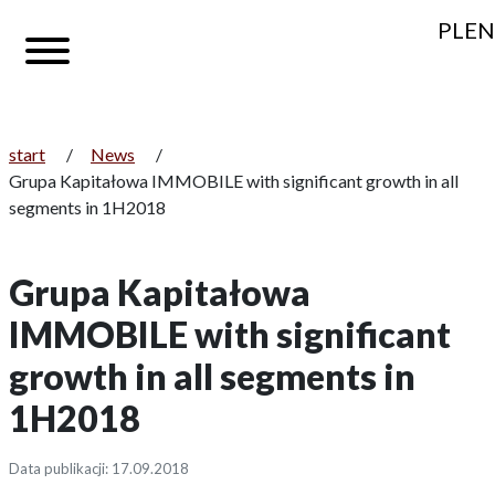
PL
EN
start
/
News
/
Grupa Kapitałowa IMMOBILE with significant growth in all
segments in 1H2018
Grupa Kapitałowa
IMMOBILE with significant
growth in all segments in
1H2018
Data publikacji: 17.09.2018