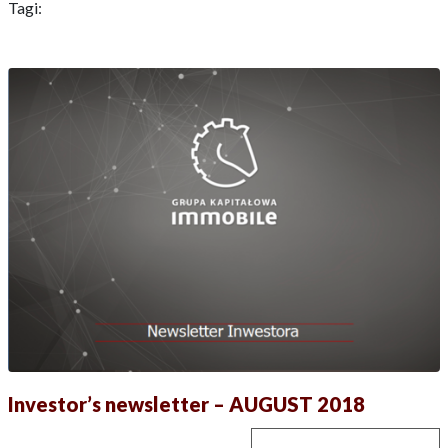
Tagi:
Investor’s newsletter – AUGUST 2018