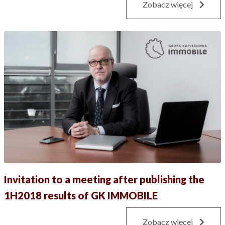
Zobacz więcej
Invitation to a meeting after publishing the
1H2018 results of GK IMMOBILE
Zobacz więcej