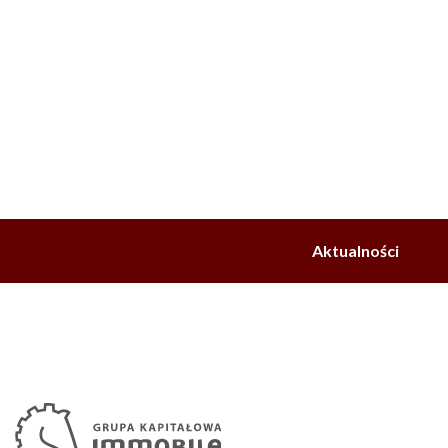
Aktualności