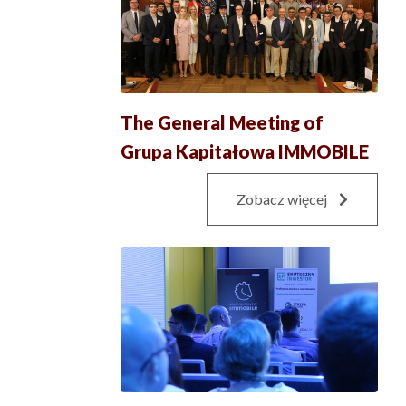
The General Meeting of
Grupa Kapitałowa IMMOBILE
Zobacz więcej