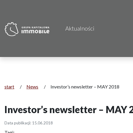
Aktualności
start
/
News
/
Investor’s newsletter – MAY 2018
Investor’s newsletter – MAY
Data publikacji: 15.06.2018
Tagi: