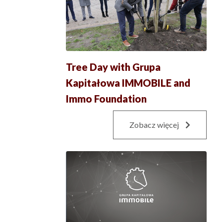
Tree Day with Grupa
Kapitałowa IMMOBILE and
Immo Foundation
Zobacz więcej