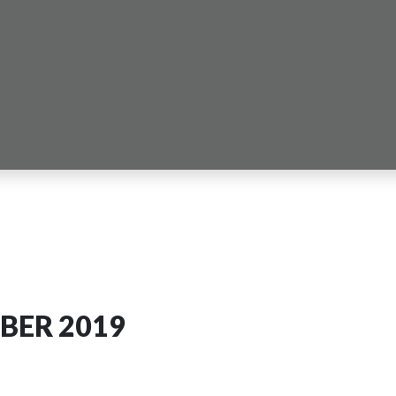
OBER 2019