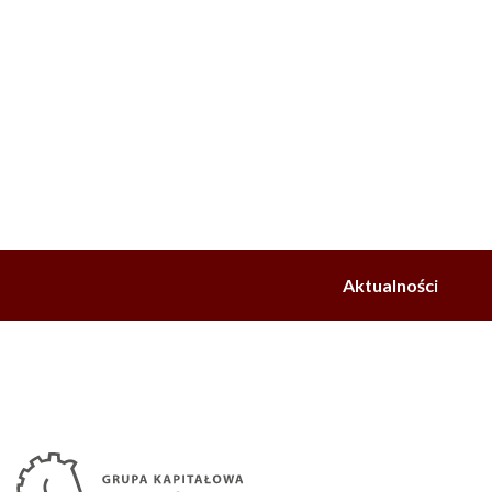
Aktualności