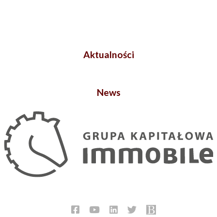
Aktualności
News