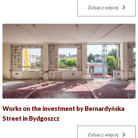
Zobacz więcej
Works on the investment by Bernardyńska
Street in Bydgoszcz
Zobacz więcej