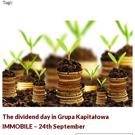
Tagi:
The dividend day in Grupa Kapitałowa
IMMOBILE – 24th September