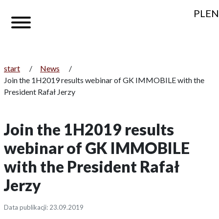
PL
EN
start
/
News
/
Join the 1H2019 results webinar of GK IMMOBILE with the
President Rafał Jerzy
Join the 1H2019 results
webinar of GK IMMOBILE
with the President Rafał
Jerzy
Data publikacji: 23.09.2019