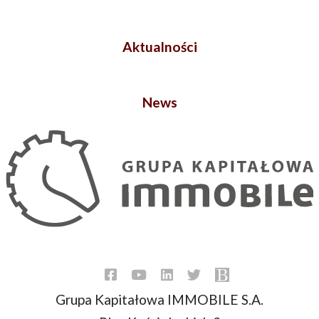
Aktualności
News
Grupa Kapitałowa IMMOBILE S.A.