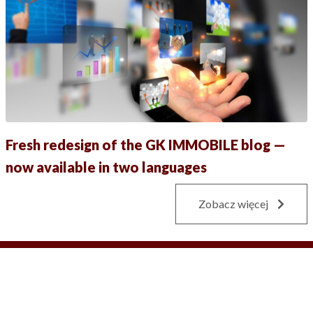
Fresh redesign of the GK IMMOBILE blog —
now available in two languages
Zobacz więcej