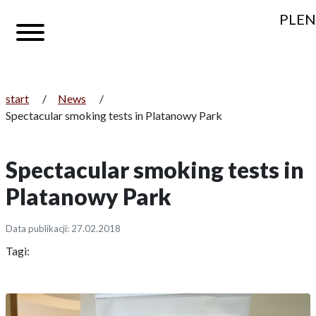
PL
EN
start
/
News
/
Spectacular smoking tests in Platanowy Park
Spectacular smoking tests in
Platanowy Park
Data publikacji: 27.02.2018
Tagi: