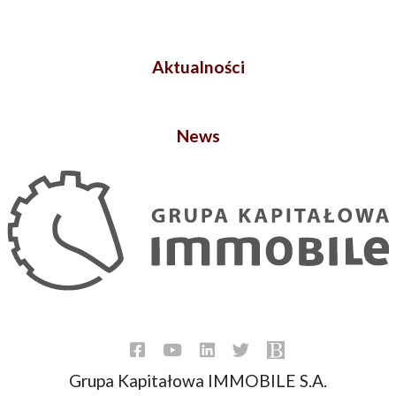
Aktualności
News
Grupa Kapitałowa IMMOBILE S.A.