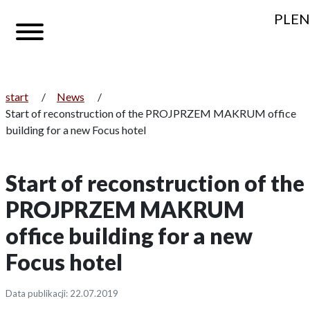
PL
EN
start
/
News
/
Start of reconstruction of the PROJPRZEM MAKRUM office
building for a new Focus hotel
Start of reconstruction of the
PROJPRZEM MAKRUM
office building for a new
Focus hotel
Data publikacji: 22.07.2019