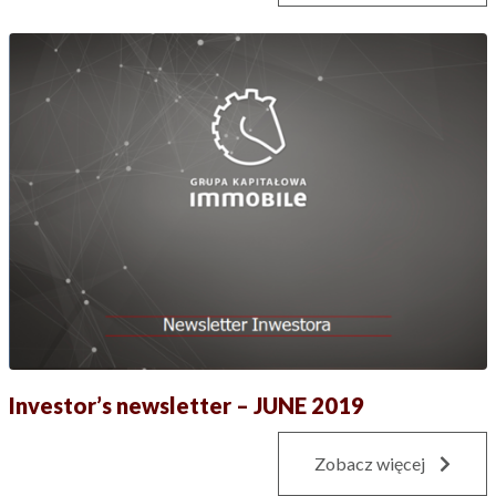
Investor’s newsletter – JUNE 2019
Zobacz więcej