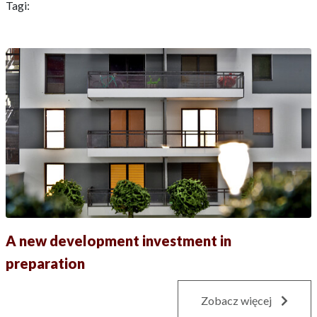
Tagi:
A new development investment in
preparation
Zobacz więcej