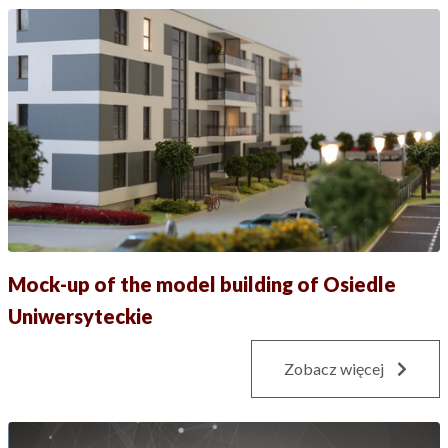
Mock-up of the model building of Osiedle
Uniwersyteckie
Zobacz więcej