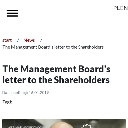
PL
EN
start
/
News
/
The Management Board's letter to the Shareholders
The Management Board's
letter to the Shareholders
Data publikacji: 16.04.2019
Tagi: