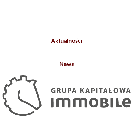
Aktualności
News