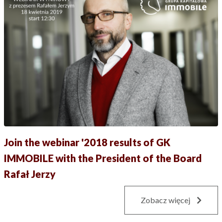
Join the webinar '2018 results of GK
IMMOBILE with the President of the Board
Rafał Jerzy
Zobacz więcej