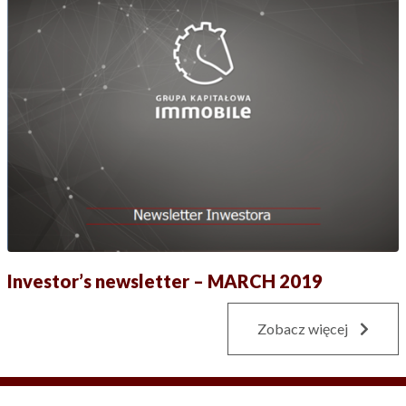
Investor’s newsletter – MARCH 2019
Zobacz więcej