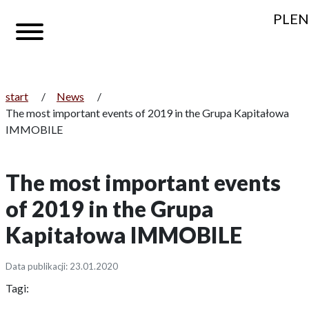
PL
EN
start
/
News
/
The most important events of 2019 in the Grupa Kapitałowa
IMMOBILE
The most important events
of 2019 in the Grupa
Kapitałowa IMMOBILE
Data publikacji: 23.01.2020
Tagi: