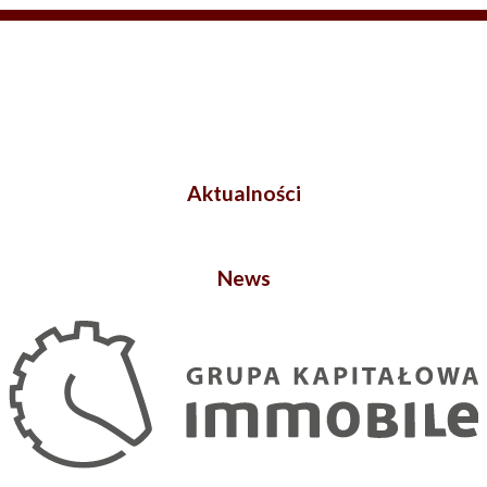
Aktualności
News