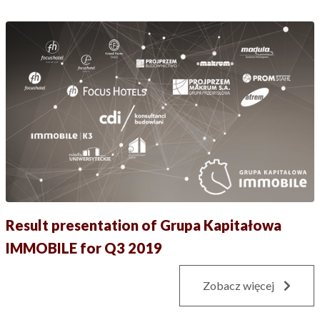
Result presentation of Grupa Kapitałowa
IMMOBILE for Q3 2019
Zobacz więcej