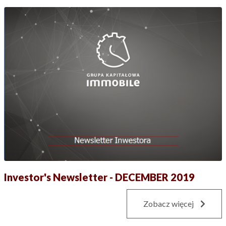
Investor's Newsletter - DECEMBER 2019
Zobacz więcej