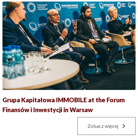
Grupa Kapitałowa IMMOBILE at the Forum
Finansów i Inwestycji in Warsaw
Zobacz więcej