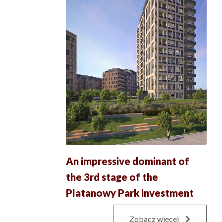
An impressive dominant of
the 3rd stage of the
Platanowy Park investment
Zobacz więcej