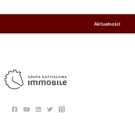
Aktualności