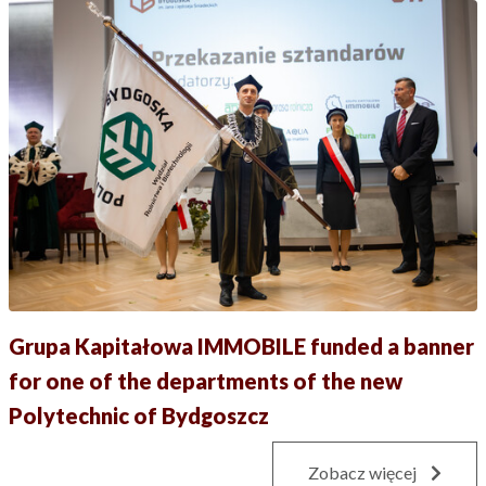
Grupa Kapitałowa IMMOBILE funded a banner
for one of the departments of the new
Polytechnic of Bydgoszcz
Zobacz więcej