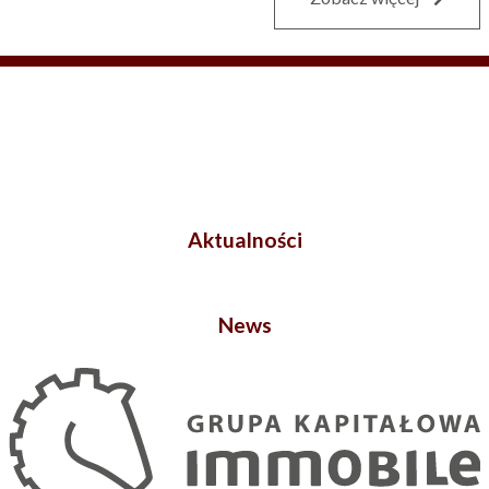
Aktualności
News