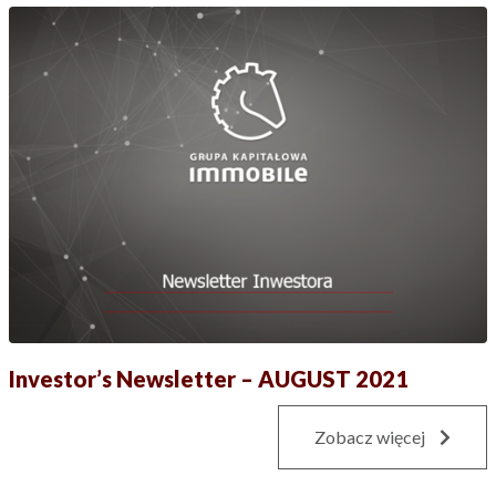
Investor’s Newsletter – AUGUST 2021
Zobacz więcej