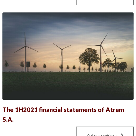
The 1H2021 financial statements of Atrem
S.A.
Zobacz więcej