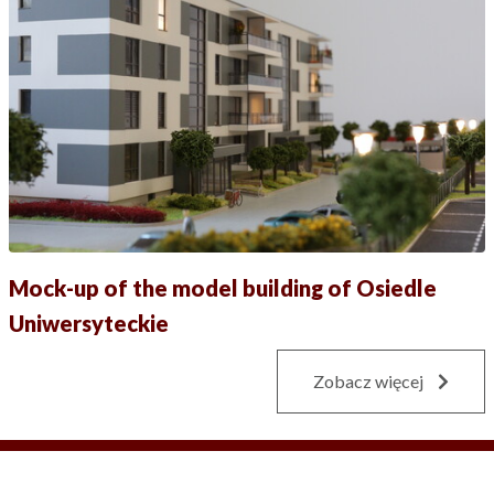
Mock-up of the model building of Osiedle
Uniwersyteckie
Zobacz więcej