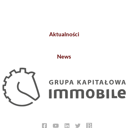
Aktualności
News