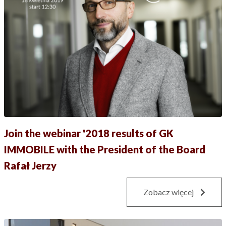
Join the webinar '2018 results of GK
IMMOBILE with the President of the Board
Rafał Jerzy
Zobacz więcej