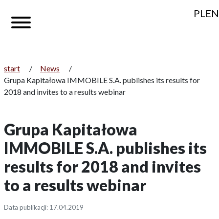
PL
EN
start
/
News
/
Grupa Kapitałowa IMMOBILE S.A. publishes its results for
2018 and invites to a results webinar
Grupa Kapitałowa
IMMOBILE S.A. publishes its
results for 2018 and invites
to a results webinar
Data publikacji: 17.04.2019