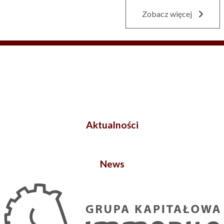
Zobacz więcej
Aktualności
News