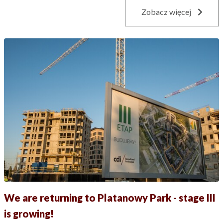
Zobacz więcej
We are returning to Platanowy Park - stage III
is growing!