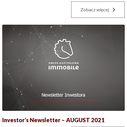
Zobacz więcej
Investor’s Newsletter – AUGUST 2021