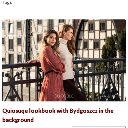
Tagi:
Quiosuqe lookbook with Bydgoszcz in the
background