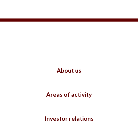
About us
Areas of activity
Investor relations