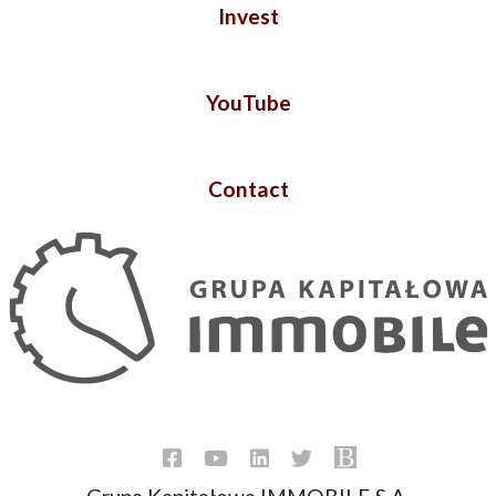
Invest
YouTube
Contact