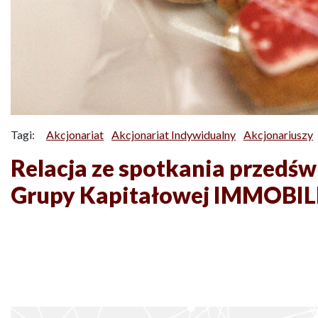
Tagi:
Akcjonariat
Akcjonariat Indywidualny
Akcjonariuszy
Relacja ze spotkania przedś
Grupy Kapitałowej IMMOBIL