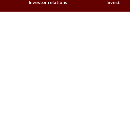
Investor relations
Invest