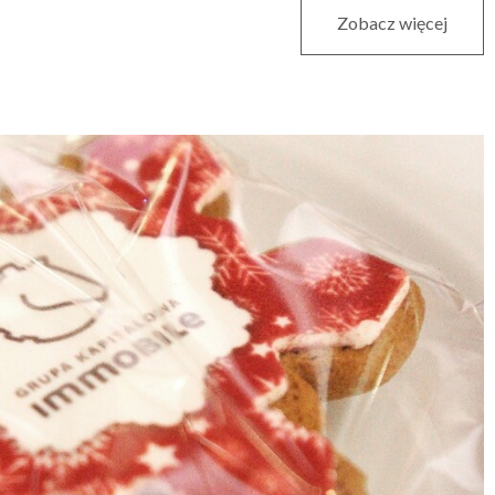
Zobacz więcej