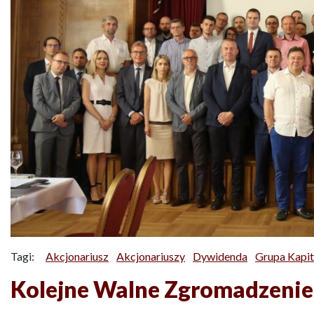
Tagi:
Akcjonariusz
Akcjonariuszy
Dywidenda
Grupa Kapi
Kolejne Walne Zgromadzenie