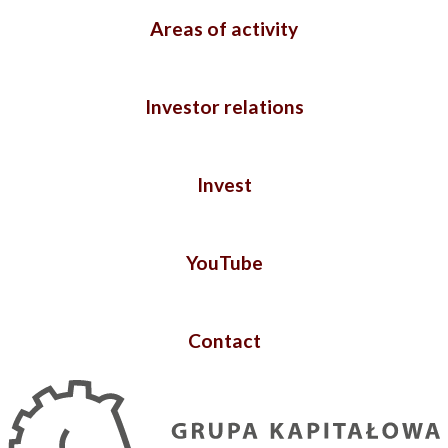
Areas of activity
Investor relations
Invest
YouTube
Contact