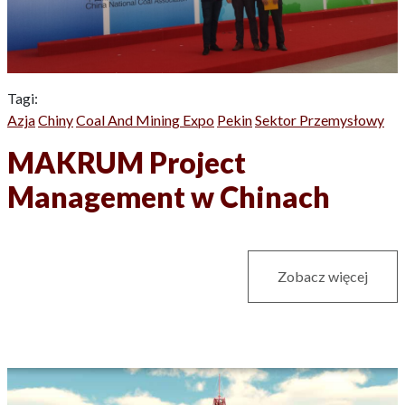
Tagi:
Azja
Chiny
Coal And Mining Expo
Pekin
Sektor Przemysłowy
MAKRUM Project
Management w Chinach
Zobacz więcej