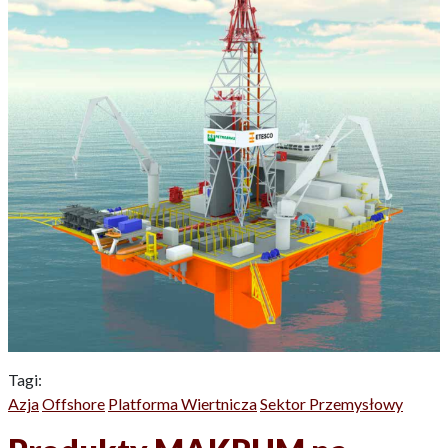
Tagi:
Azja
Offshore
Platforma Wiertnicza
Sektor Przemysłowy