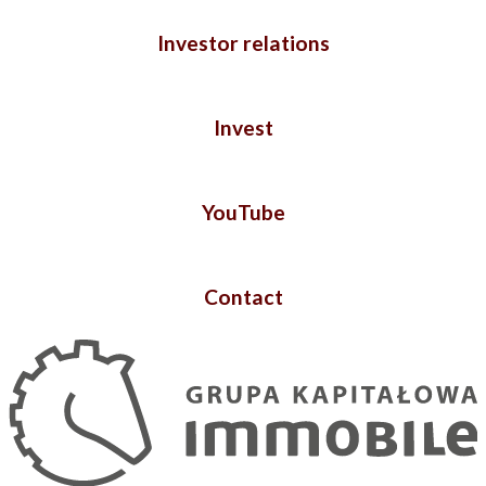
Investor relations
Invest
YouTube
Contact