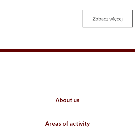
Zobacz więcej
About us
Areas of activity