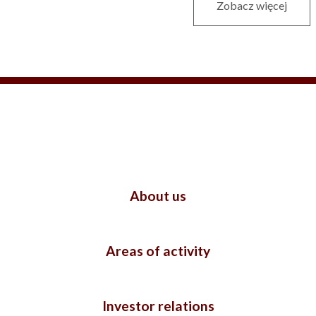
Zobacz więcej
About us
Areas of activity
Investor relations