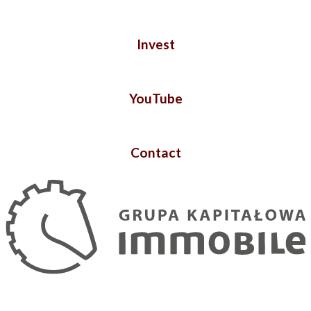
Invest
YouTube
Contact