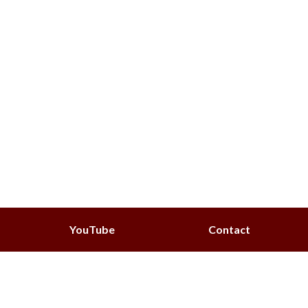
YouTube
Contact