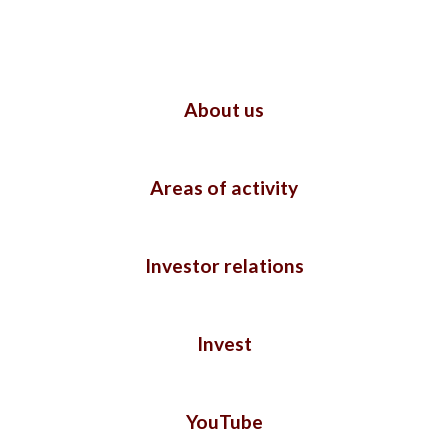
About us
Areas of activity
Investor relations
Invest
YouTube