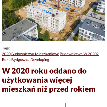
Tagi:
2020
Budownictwo Mieszkaniowe
Budownictwo W 20202
Roku
Bydgoszcz
Developing
W 2020 roku oddano do
użytkowania więcej
mieszkań niż przed rokiem