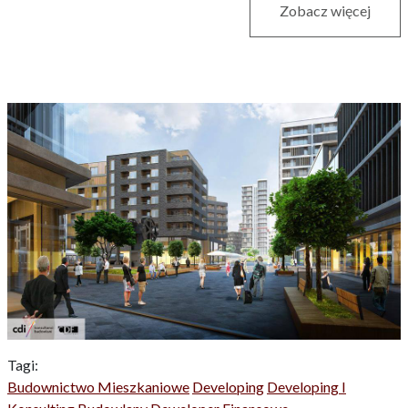
Zobacz więcej
Tagi:
Budownictwo Mieszkaniowe
Developing
Developing I