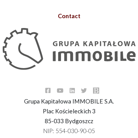
Contact
Grupa Kapitałowa IMMOBILE S.A.
Plac Kościeleckich 3
85-033 Bydgoszcz
NIP: 554-030-90-05