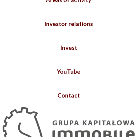
Investor relations
Invest
YouTube
Contact