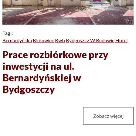
Tagi:
Bernardyńska
Biurowiec
Bwb
Bydgoszcz W Budowie
Hotel
Prace rozbiórkowe przy
inwestycji na ul.
Bernardyńskiej w
Bydgoszczy
Zobacz więcej