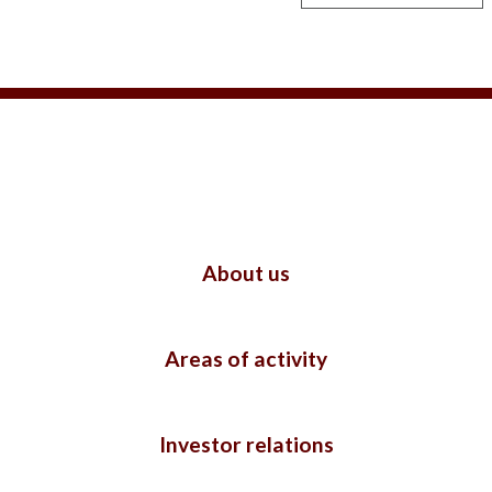
About us
Areas of activity
Investor relations