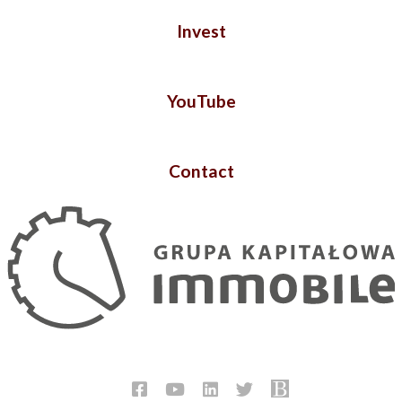
Invest
YouTube
Contact