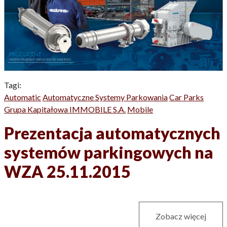
Tagi:
Automatic
Automatyczne Systemy Parkowania
Car Parks
Grupa Kapitałowa IMMOBILE S.A.
Mobile
Prezentacja automatycznych
systemów parkingowych na
WZA 25.11.2015
Zobacz więcej