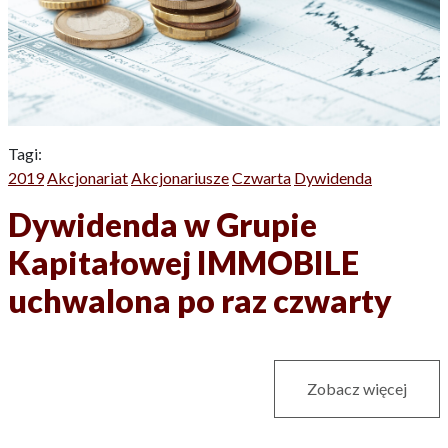
Tagi:
2019
Akcjonariat
Akcjonariusze
Czwarta
Dywidenda
Dywidenda w Grupie
Kapitałowej IMMOBILE
uchwalona po raz czwarty
Zobacz więcej