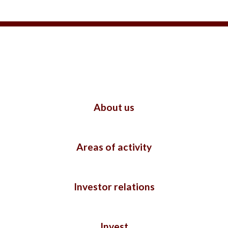
About us
Areas of activity
Investor relations
Invest