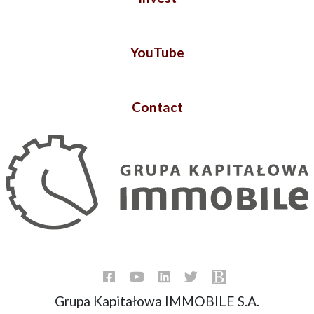
YouTube
Contact
Grupa Kapitałowa IMMOBILE S.A.