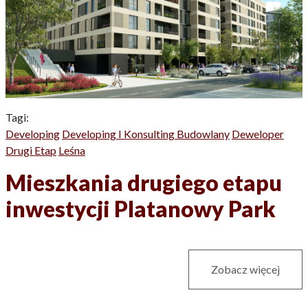
Tagi:
Developing
Developing I Konsulting Budowlany
Deweloper
Drugi Etap
Leśna
Mieszkania drugiego etapu
inwestycji Platanowy Park
Zobacz więcej