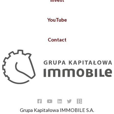
YouTube
Contact
Grupa Kapitałowa IMMOBILE S.A.