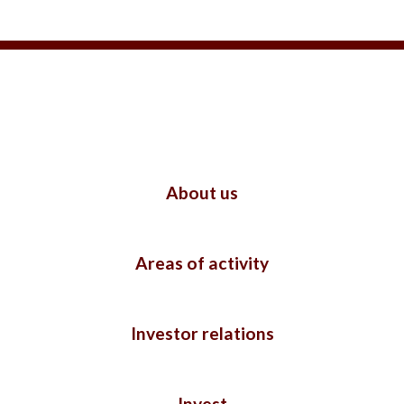
About us
Areas of activity
Investor relations
Invest