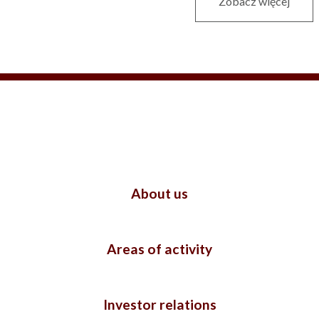
Zobacz więcej
About us
Areas of activity
Investor relations