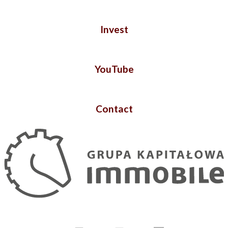
Invest
YouTube
Contact