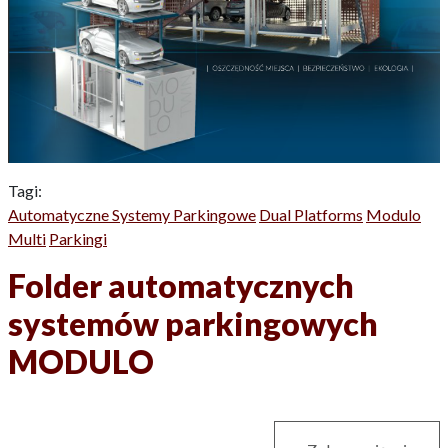
Tagi:
Automatyczne Systemy Parkingowe
Dual Platforms
Modulo
Multi
Parkingi
Folder automatycznych
systemów parkingowych
MODULO