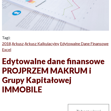
Tagi:
2018
Arkusz
Arkusz Kalkulacyjny
Edytowalne Dane Finansowe
Excel
Edytowalne dane finansowe
PROJPRZEM MAKRUM i
Grupy Kapitałowej
IMMOBILE