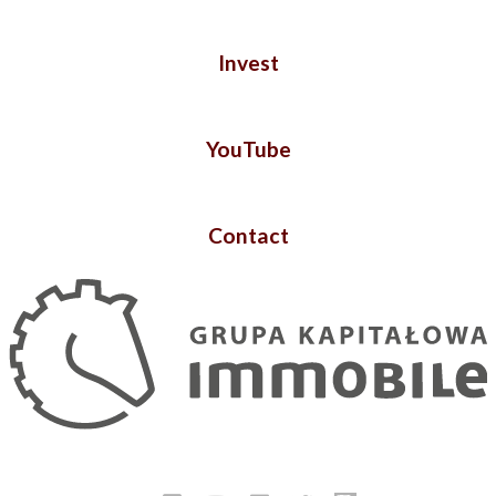
Invest
YouTube
Contact