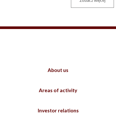
Zobacz więcej
About us
Areas of activity
Investor relations