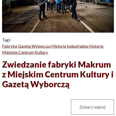
Tagi:
Fabryka
Gazeta Wyborcza
Historia
Industrialna Historia
Miejskie Centrum Kultury
Zwiedzanie fabryki Makrum
z Miejskim Centrum Kultury i
Gazetą Wyborczą
Zobacz więcej