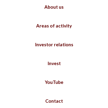
About us
Areas of activity
Investor relations
Invest
YouTube
Contact