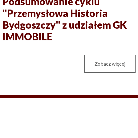
Podsumowanie cyklu
"Przemysłowa Historia
Bydgoszczy" z udziałem GK
IMMOBILE
Zobacz więcej