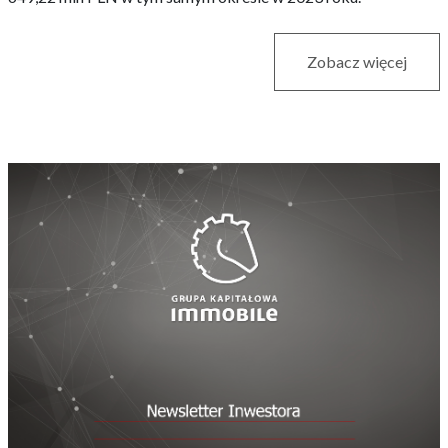
Zobacz więcej