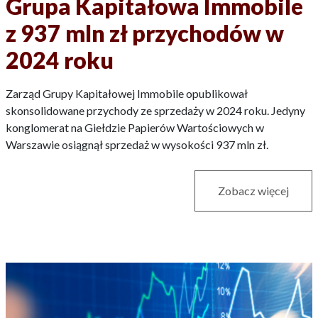
Grupa Kapitałowa Immobile
z 937 mln zł przychodów w
2024 roku
Zarząd Grupy Kapitałowej Immobile opublikował
skonsolidowane przychody ze sprzedaży w 2024 roku. Jedyny
konglomerat na Giełdzie Papierów Wartościowych w
Warszawie osiągnął sprzedaż w wysokości 937 mln zł.
Zobacz więcej