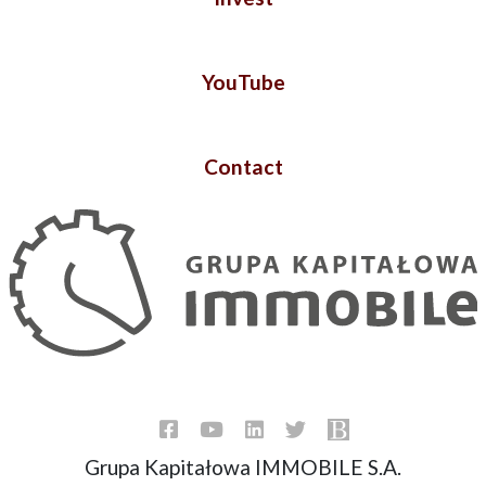
YouTube
Contact
Grupa Kapitałowa IMMOBILE S.A.