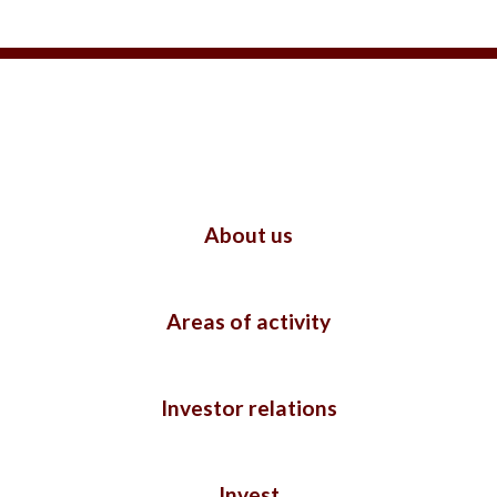
About us
Areas of activity
Investor relations
Invest