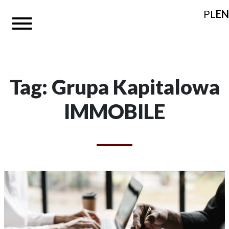
PL
EN
Tag: Grupa Kapitalowa
IMMOBILE