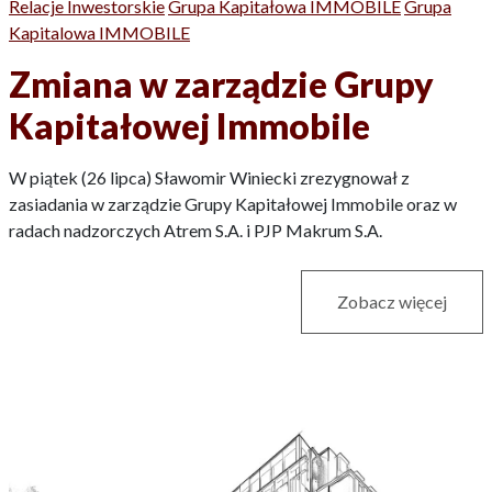
Relacje Inwestorskie
Grupa Kapitałowa IMMOBILE
Grupa
Kapitalowa IMMOBILE
Zmiana w zarządzie Grupy
Kapitałowej Immobile
W piątek (26 lipca) Sławomir Winiecki zrezygnował z
zasiadania w zarządzie Grupy Kapitałowej Immobile oraz w
radach nadzorczych Atrem S.A. i PJP Makrum S.A.
Zobacz więcej