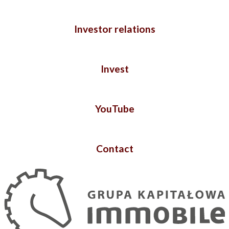
Investor relations
Invest
YouTube
Contact