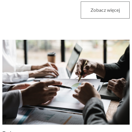
Zobacz więcej