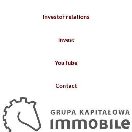
Investor relations
Invest
YouTube
Contact