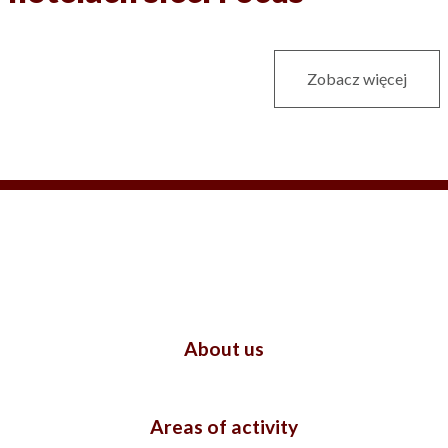
Zobacz więcej
About us
Areas of activity