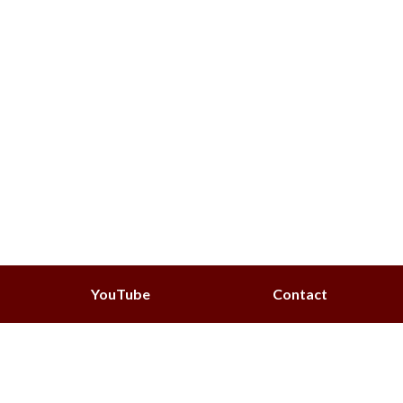
YouTube
Contact