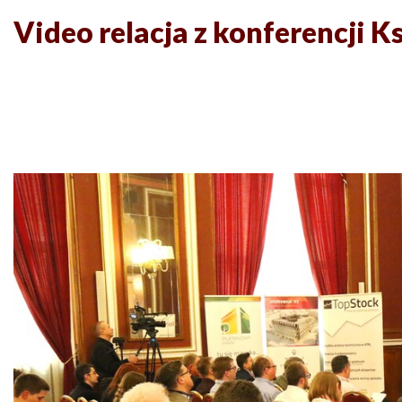
Video relacja z konferencji Ks