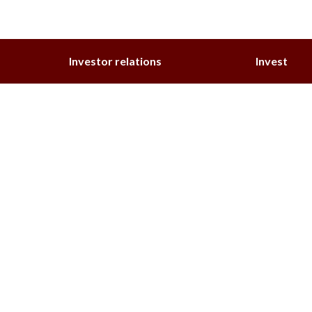
Investor relations
Invest