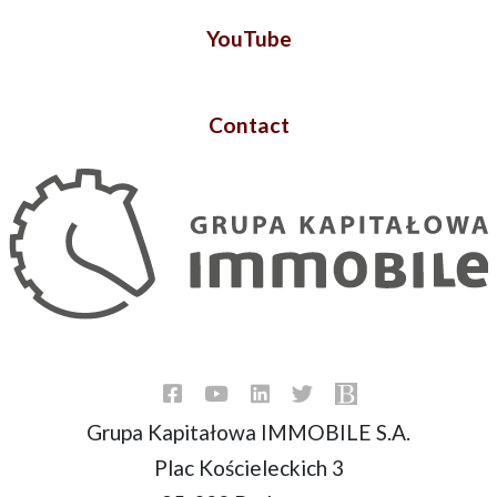
YouTube
Contact
Grupa Kapitałowa IMMOBILE S.A.
Plac Kościeleckich 3