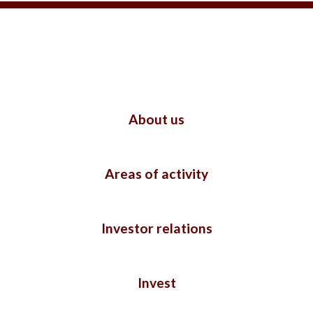
About us
Areas of activity
Investor relations
Invest