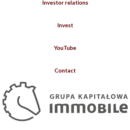
Investor relations
Invest
YouTube
Contact