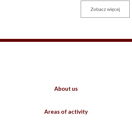
Zobacz więcej
About us
Areas of activity