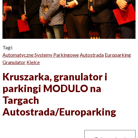
Tagi:
Automatyczne Systemy Parkingowe
Autostrada
Europarking
Granulator
Kielce
Kruszarka, granulator i
parkingi MODULO na
Targach
Autostrada/Europarking