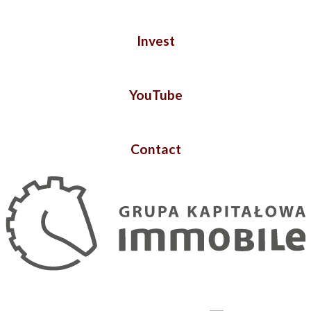
Invest
YouTube
Contact