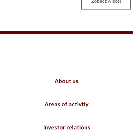
Zobacz więcej
About us
Areas of activity
Investor relations