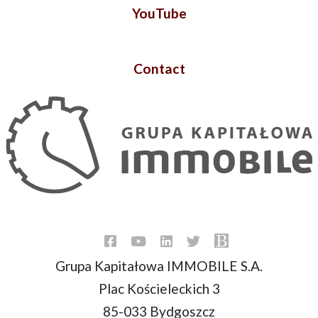
YouTube
Contact
Grupa Kapitałowa IMMOBILE S.A.
Plac Kościeleckich 3
85-033 Bydgoszcz