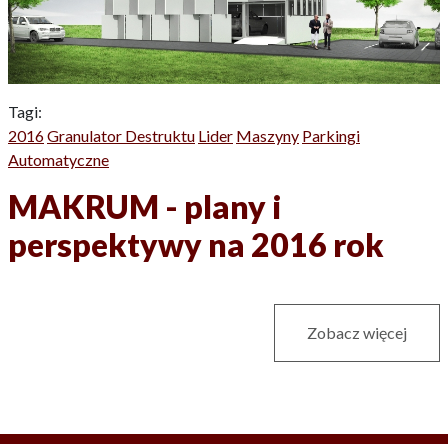
Tagi:
2016
Granulator Destruktu
Lider
Maszyny
Parkingi
Automatyczne
MAKRUM - plany i
perspektywy na 2016 rok
Zobacz więcej