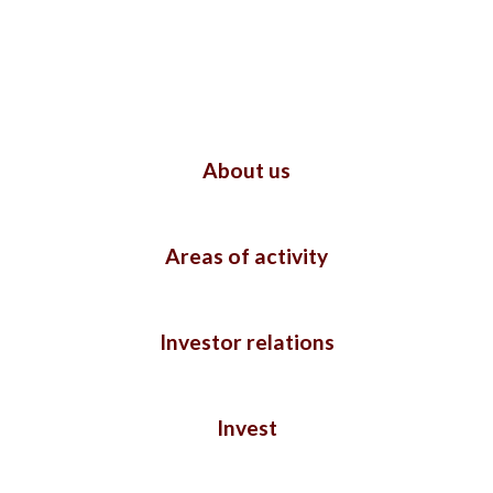
About us
Areas of activity
Investor relations
Invest