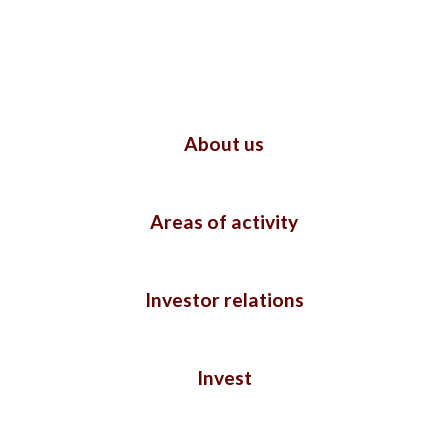
About us
Areas of activity
Investor relations
Invest