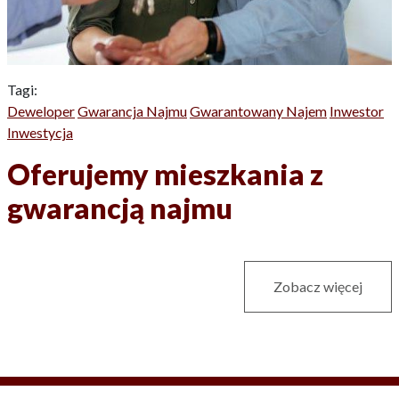
Tagi:
Deweloper
Gwarancja Najmu
Gwarantowany Najem
Inwestor
Inwestycja
Oferujemy mieszkania z
gwarancją najmu
Zobacz więcej