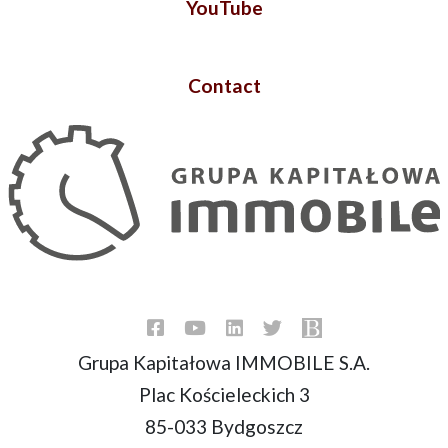
YouTube
Contact
Grupa Kapitałowa IMMOBILE S.A.
Plac Kościeleckich 3
85-033 Bydgoszcz