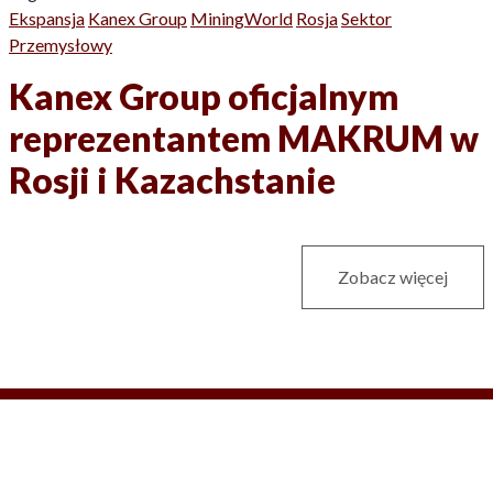
Ekspansja
Kanex Group
MiningWorld
Rosja
Sektor
Przemysłowy
Kanex Group oficjalnym
reprezentantem MAKRUM w
Rosji i Kazachstanie
Zobacz więcej