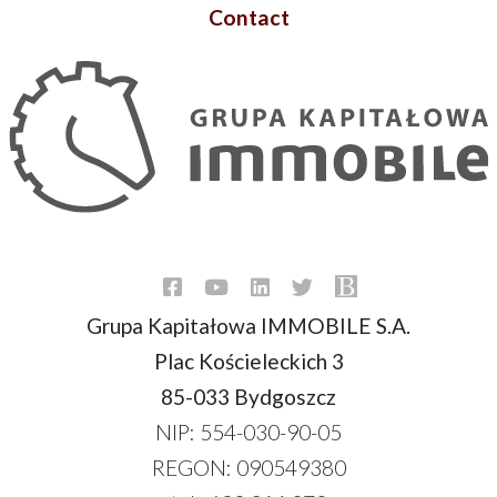
Contact
Grupa Kapitałowa IMMOBILE S.A.
Plac Kościeleckich 3
85-033 Bydgoszcz
NIP: 554-030-90-05
REGON: 090549380