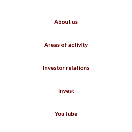
About us
Areas of activity
Investor relations
Invest
YouTube