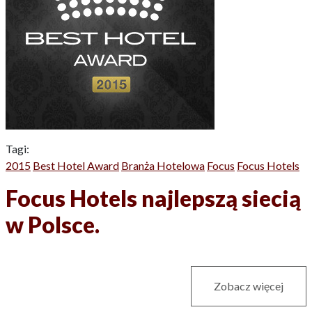
Tagi:
2015
Best Hotel Award
Branża Hotelowa
Focus
Focus Hotels
Focus Hotels najlepszą siecią
w Polsce.
Zobacz więcej