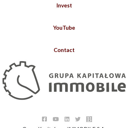
Invest
YouTube
Contact