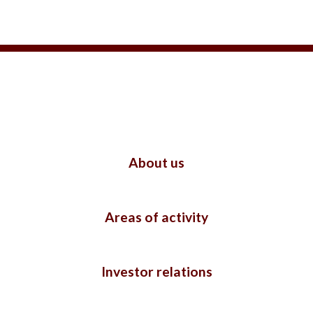
About us
Areas of activity
Investor relations