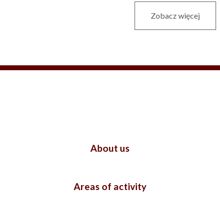
Zobacz więcej
About us
Areas of activity