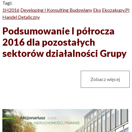
Tagi:
1H2016
Developing I Konsulting Budowlany
Eko
Ekozakupy.pl
Handel Detaliczny
Podsumowanie I półrocza
2016 dla pozostałych
sektorów działalności Grupy
Zobacz więcej