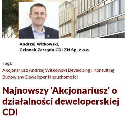
Tagi:
Akcjonariusz
Andrzej Witkowski
Developing I Konsulting
Budowlany
Deweloper
Nieruchomości
Najnowszy 'Akcjonariusz' o
działalności deweloperskiej
CDI