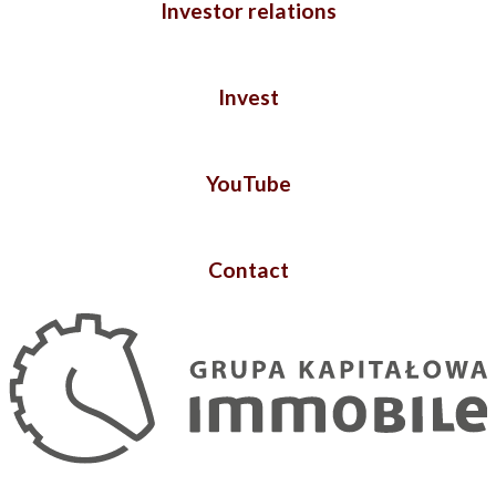
Investor relations
Invest
YouTube
Contact