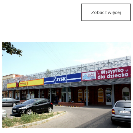
Zobacz więcej