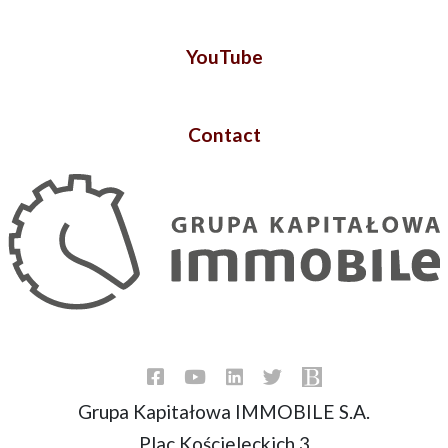
YouTube
Contact
Grupa Kapitałowa IMMOBILE S.A.
Plac Kościeleckich 3