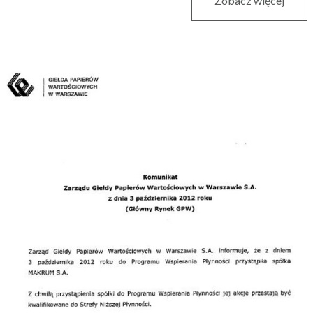
Zobacz więcej