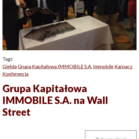
Tagi:
Giełda
Grupa Kapitałowa IMMOBILE S.A.
Immobile
Karpacz
Konferencja
Grupa Kapitałowa
IMMOBILE S.A. na Wall
Street