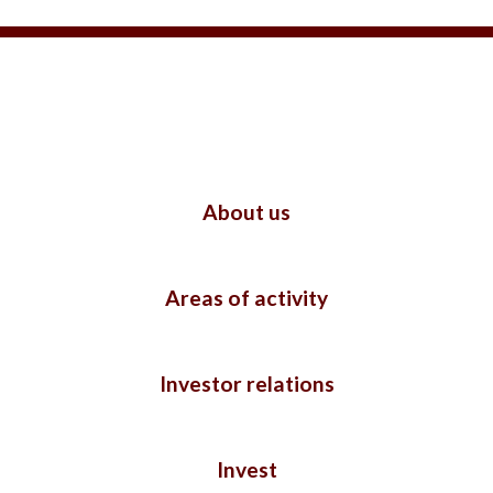
About us
Areas of activity
Investor relations
Invest