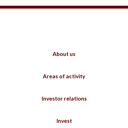
About us
Areas of activity
Investor relations
Invest