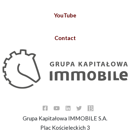
YouTube
Contact
Grupa Kapitałowa IMMOBILE S.A.
Plac Kościeleckich 3