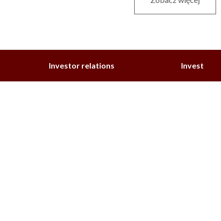
Investor relations
Invest