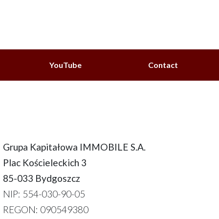
YouTube
Contact
Grupa Kapitałowa IMMOBILE S.A.
Plac Kościeleckich 3
85-033 Bydgoszcz
NIP: 554-030-90-05
REGON: 090549380