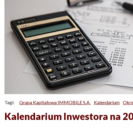
Tagi:
Grupa Kapitałowa IMMOBILE S.A.
Kalendarium
Okre
Kalendarium Inwestora na 2