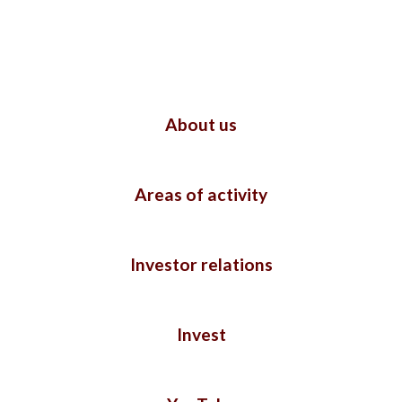
About us
Areas of activity
Investor relations
Invest