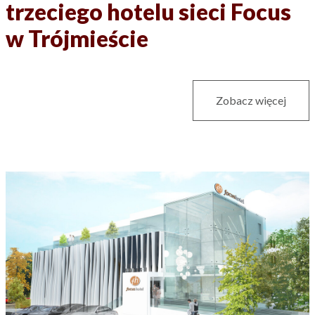
trzeciego hotelu sieci Focus
w Trójmieście
Zobacz więcej