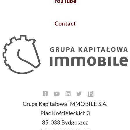
YouTube
Contact
Grupa Kapitałowa IMMOBILE S.A.
Plac Kościeleckich 3
85-033 Bydgoszcz