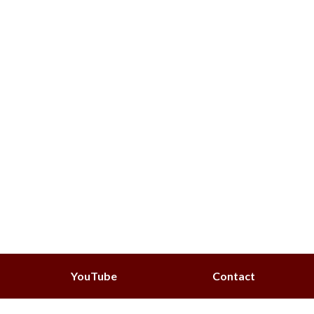
YouTube
Contact